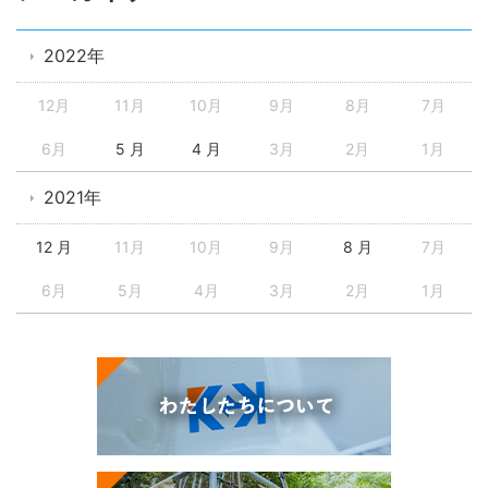
2022年
12月
11月
10月
9月
8月
7月
6月
5 月
4 月
3月
2月
1月
2021年
12 月
11月
10月
9月
8 月
7月
6月
5月
4月
3月
2月
1月