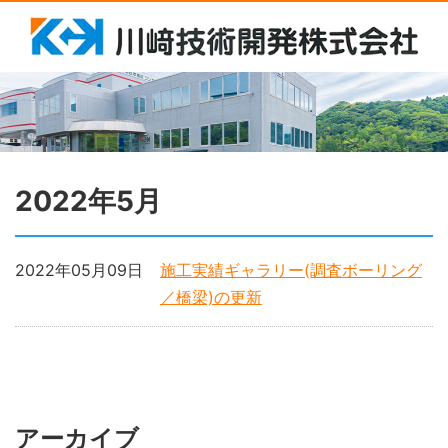
2022年5月
2022年05月09日
施工実績ギャラリー(調査ボーリング
／橋梁)の更新
アーカイブ