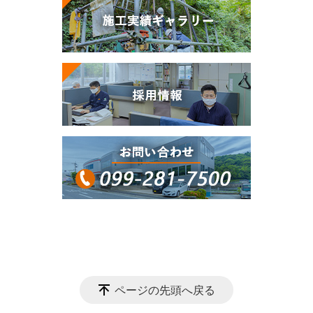
ページの先頭へ戻る