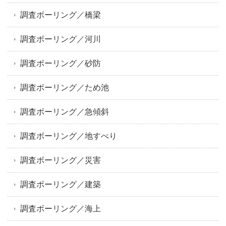
調査ボーリング／橋梁
調査ボーリング／河川
調査ボーリング／砂防
調査ボーリング／ため池
調査ボーリング／急傾斜
調査ボーリング／地すべり
調査ボーリング／災害
調査ボーリング／建築
調査ボーリング／海上