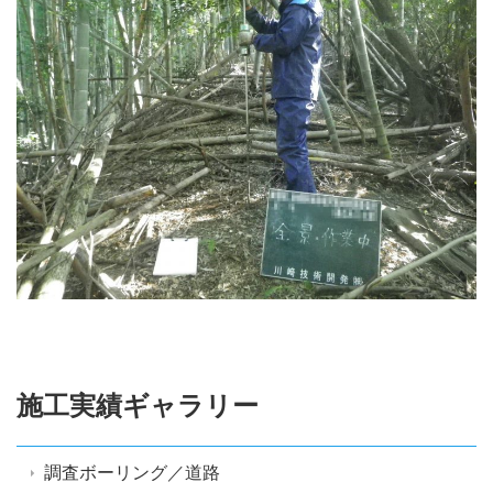
施工実績ギャラリー
調査ボーリング／道路