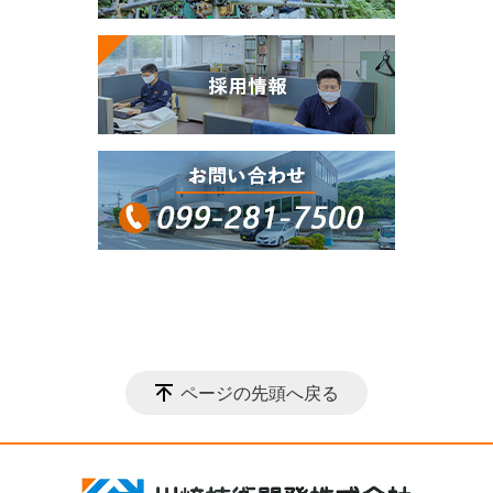
ページの先頭へ戻る