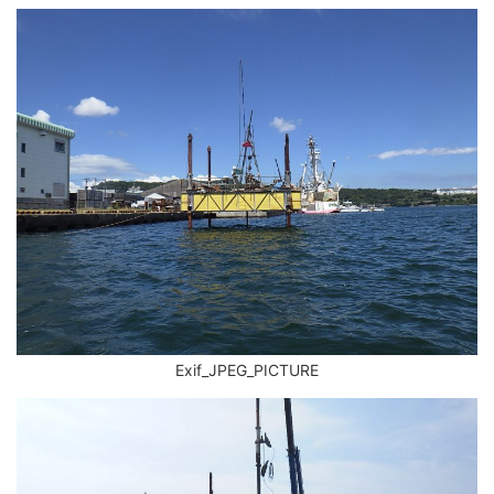
Exif_JPEG_PICTURE