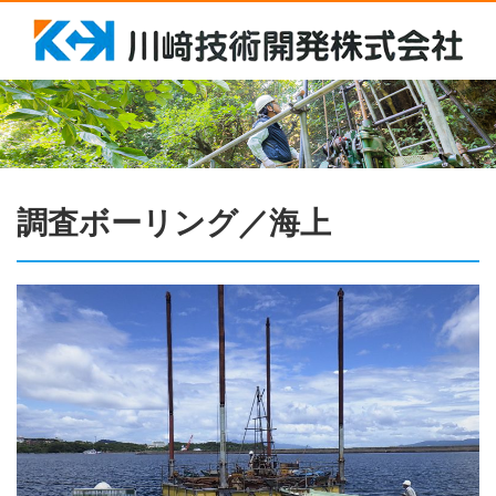
調査ボーリング／海上