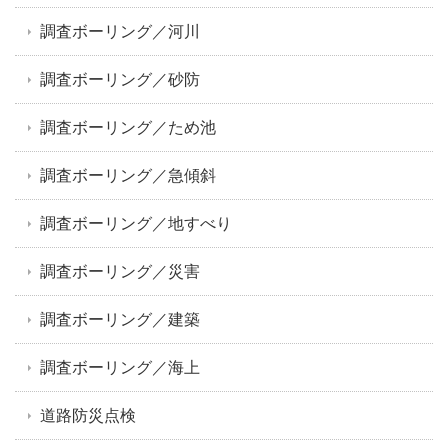
調査ボーリング／河川
調査ボーリング／砂防
調査ボーリング／ため池
調査ボーリング／急傾斜
調査ボーリング／地すべり
調査ボーリング／災害
調査ボーリング／建築
調査ボーリング／海上
道路防災点検