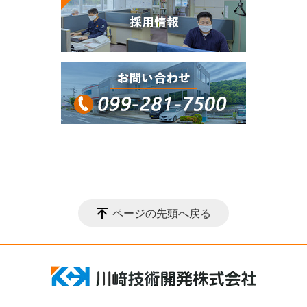
ページの先頭へ戻る