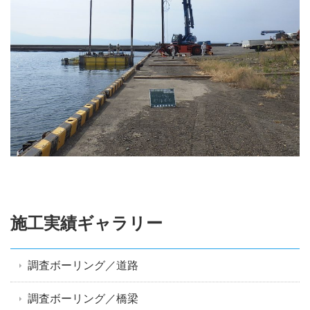
施工実績ギャラリー
調査ボーリング／道路
調査ボーリング／橋梁