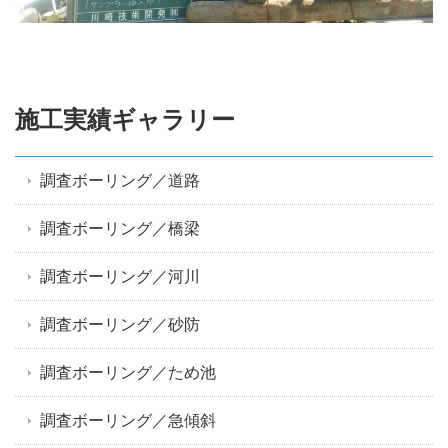
施工実績ギャラリー
調査ボーリング／道路
調査ボーリング／橋梁
調査ボーリング／河川
調査ボーリング／砂防
調査ボーリング／ため池
調査ボーリング／急傾斜